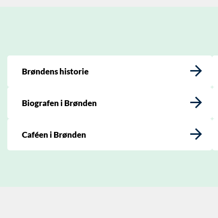
Brøndens historie
Biografen i Brønden
Caféen i Brønden