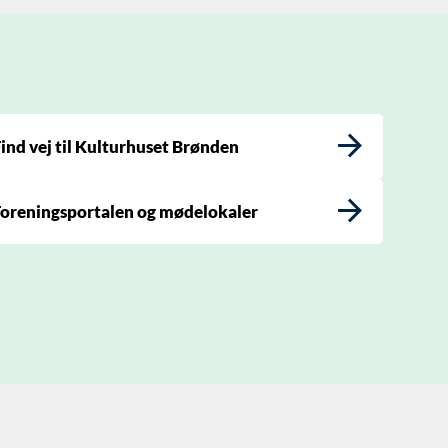
ind vej til Kulturhuset Brønden
oreningsportalen og mødelokaler