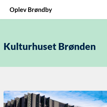
Oplev Brøndby
Kulturhuset Brønden