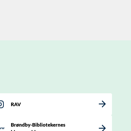
RAV
Brøndby-Bibliotekernes