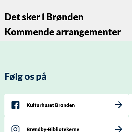
Det sker i Brønden
Kommende arrangementer
Følg os på
Kulturhuset Brønden
Brøndby-Bibliotekerne